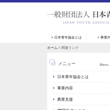
日本青年協会とは
事業
ホーム
>
関連リンク
メニュー
Menu
日本青年協会とは
事業内容
農業支援