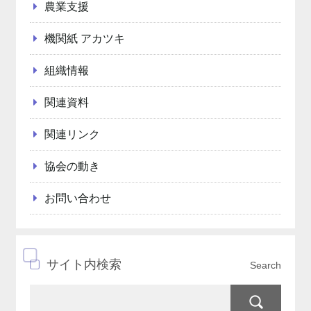
農業支援
機関紙 アカツキ
組織情報
関連資料
関連リンク
協会の動き
お問い合わせ
サイト内検索
Search