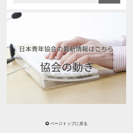
ページトップに戻る