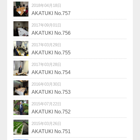
2018年04月18日
AKATUKI No.757
2017年09月01日
AKATUKI No.756
2017年03月29日
AKATUKI No.755
2017年03月28日
AKATUKI No.754
2016年03月30日
AKATUKI No.753
2015年07月22日
AKATUKI No.752
2015年03月26日
AKATUKI No.751