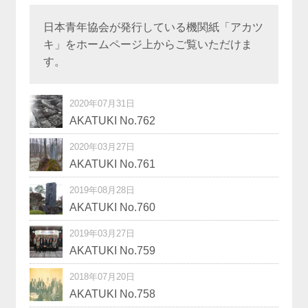
日本青年協会が発行している機関紙「アカツ
キ」をホームページ上からご覧いただけま
す。
2020年07月31日
AKATUKI No.762
2020年03月27日
AKATUKI No.761
2019年08月28日
AKATUKI No.760
2019年03月27日
AKATUKI No.759
2018年07月20日
AKATUKI No.758