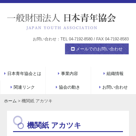
お問い合わせ：TEL 04-7192-8580 / FAX 04-7192-8583
メールでのお問い合わせ
日本青年協会とは
事業内容
組織情報
関連リンク
協会の動き
お問い合わせ
ホーム
>
機関紙 アカツキ
機関紙 アカツキ