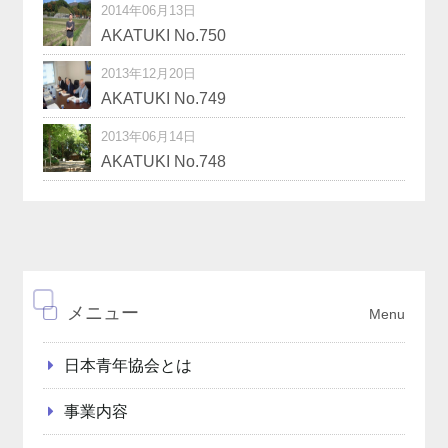
2014年06月13日
AKATUKI No.750
2013年12月20日
AKATUKI No.749
2013年06月14日
AKATUKI No.748
メニュー
Menu
日本青年協会とは
事業内容